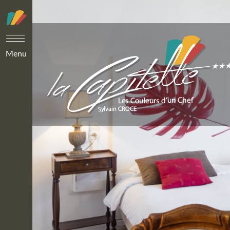
Panneau de gestion des cookies
Menu