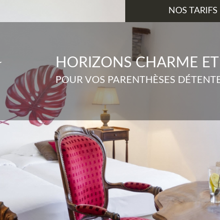
NOS TARIFS
HORIZONS CHARME E
POUR VOS PARENTHÈSES DÉTENTE